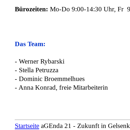
Bürozeiten:
Mo-Do 9:00-14:30 Uhr, Fr 9
Das Team:
- Werner Rybarski
- Stella Petruzza
- Dominic Broemmelhues
- Anna Konrad, freie Mitarbeiterin
Startseite
aGEnda 21 - Zukunft in Gelsenki