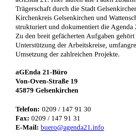
Trägerschaft durch die Stadt Gelsenkirch
Kirchenkreis Gelsenkirchen und Wattensch
strukturiert und dokumentiert die Agenda 
Zu den breit gefächerten Aufgaben gehört
Unterstützung der Arbeitskreise, umfangre
Umsetzung der zahlreichen Projekte.
aGEnda 21-Büro
Von-Oven-Straße 19
45879 Gelsenkirchen
Telefon:
0209 / 147 91 30
Fax:
0209 / 147 91 31
E-Mail:
buero@agenda21.info